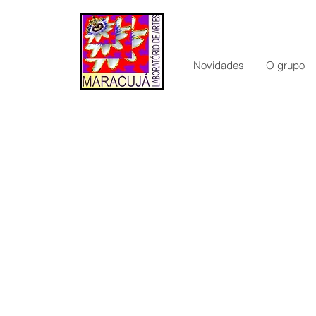
Novidades
O grupo
Projetos