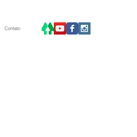
Contato