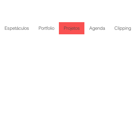
Espetáculos
Portfolio
Projetos
Agenda
Clipping