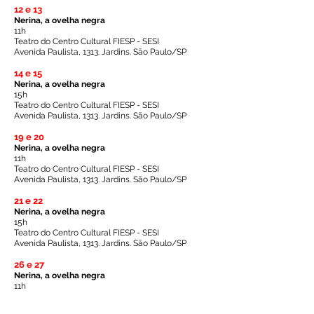
12 e 13
Nerina, a ovelha negra
11h
Teatro do Centro Cultural FIESP - SESI
Avenida Paulista, 1313. Jardins. São Paulo/SP
14 e 15
Nerina, a ovelha negra
15h
Teatro do Centro Cultural FIESP - SESI
Avenida Paulista, 1313. Jardins. São Paulo/SP
19 e 20
Nerina, a ovelha negra
11h
Teatro do Centro Cultural FIESP - SESI
Avenida Paulista, 1313. Jardins. São Paulo/SP
21 e 22
Nerina, a ovelha negra
15h
Teatro do Centro Cultural FIESP - SESI
Avenida Paulista, 1313. Jardins. São Paulo/SP
26 e 27
Nerina, a ovelha negra
11h
Teatro do Centro Cultural FIESP - SESI
Avenida Paulista, 1313. Jardins. São Paulo/SP